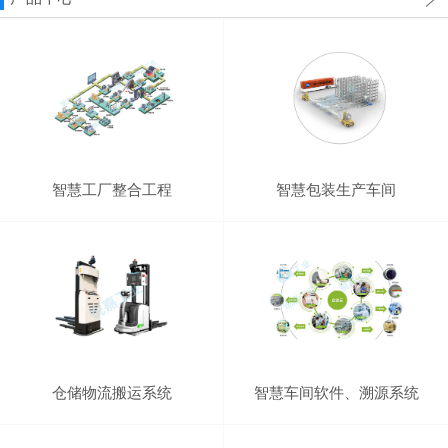
智慧工厂整合工程
智慧包装生产车间
仓储物流搬运系统
智慧车间软件、溯源系统