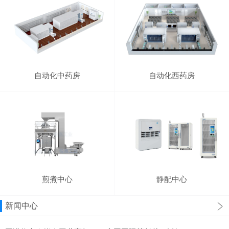
自动化中药房
自动化西药房
煎煮中心
静配中心
新闻中心