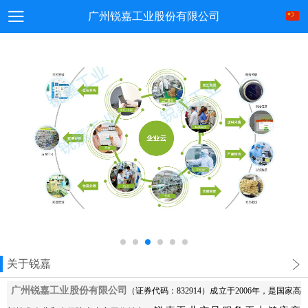
广州锐嘉工业股份有限公司
关于锐嘉
广州锐嘉工业股份有限公司
（证券代码：832914）成立于2006年，是国家高