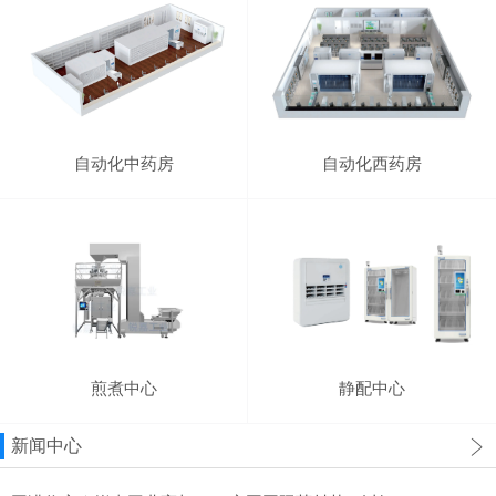
自动化中药房
自动化西药房
煎煮中心
静配中心
新闻中心