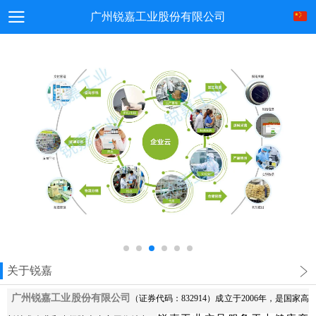
广州锐嘉工业股份有限公司
关于锐嘉
广州锐嘉工业股份有限公司
（证券代码：832914）成立于2006年，是国家高