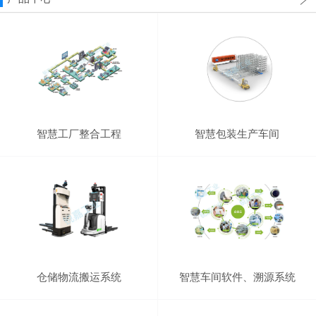
智慧工厂整合工程
智慧包装生产车间
仓储物流搬运系统
智慧车间软件、溯源系统