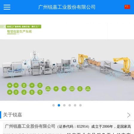
广州锐嘉工业股份有限公司
关于锐嘉
广州锐嘉工业股份有限公司
（证券代码：832914）成立于2006年，是国家高