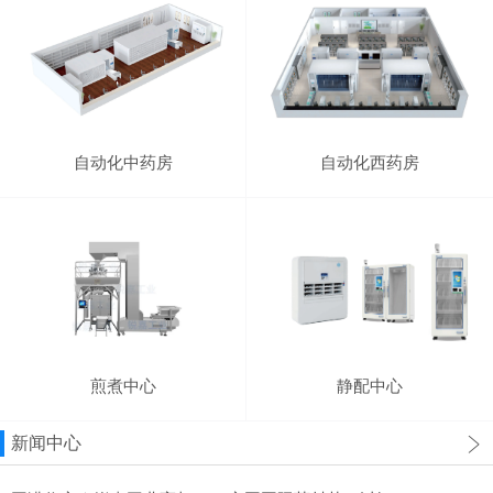
自动化中药房
自动化西药房
煎煮中心
静配中心
新闻中心