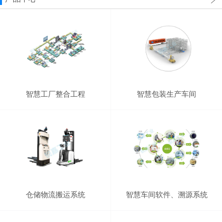
智慧工厂整合工程
智慧包装生产车间
仓储物流搬运系统
智慧车间软件、溯源系统