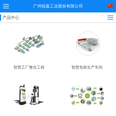
广州锐嘉工业股份有限公司
产品中心
智慧工厂整合工程
智慧包装生产车间