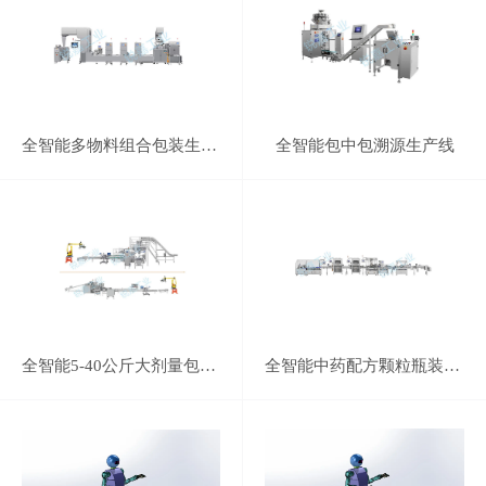
全智能多物料组合包装生产线
全智能包中包溯源生产线
全智能5-40公斤大剂量包装生产线
全智能中药配方颗粒瓶装生产线