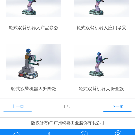
轮式双臂机器人产品参数
轮式双臂机器人应用场景
轮式双臂机器人升降款
轮式双臂机器人折叠款
上一页
下一页
版权所有(C)广州锐嘉工业股份有限公司