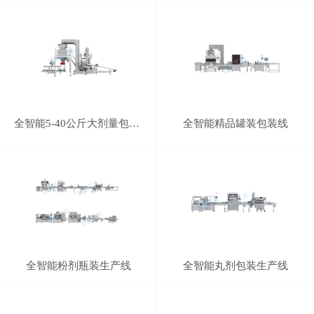
全智能5-40公斤大剂量包装生产线（半自动）
全智能精品罐装包装线
全智能粉剂瓶装生产线
全智能丸剂包装生产线