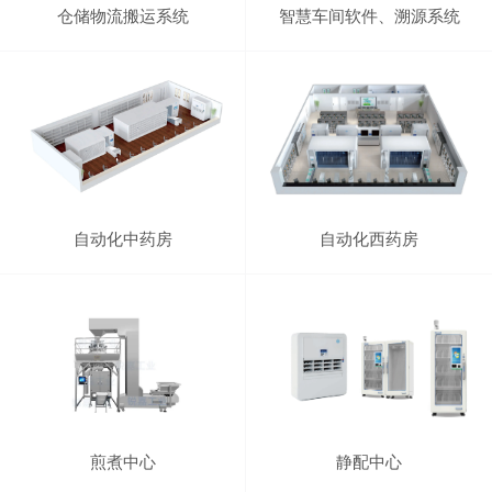
仓储物流搬运系统
智慧车间软件、溯源系统
自动化中药房
自动化西药房
煎煮中心
静配中心