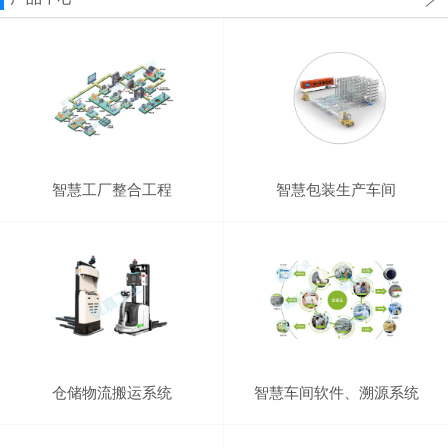
智慧工厂整合工程
智慧包装生产车间
仓储物流搬运系统
智慧车间软件、溯源系统