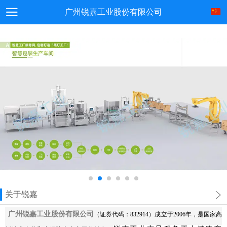
广州锐嘉工业股份有限公司
关于锐嘉
广州锐嘉工业股份有限公司
（证券代码：832914）成立于2006年，是国家高