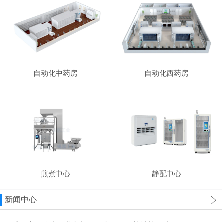
自动化中药房
自动化西药房
煎煮中心
静配中心
新闻中心