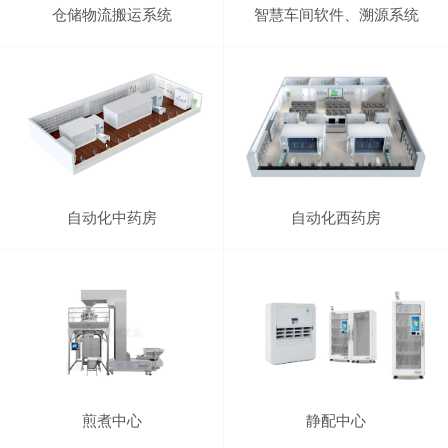
仓储物流搬运系统
智慧车间软件、溯源系统
自动化中药房
自动化西药房
煎煮中心
静配中心