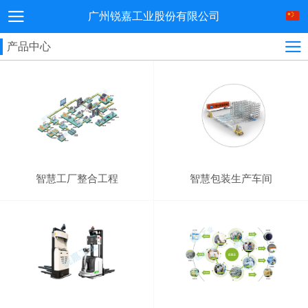
广州锐嘉工业股份有限公司
产品中心
智慧工厂整合工程
智慧包装生产车间