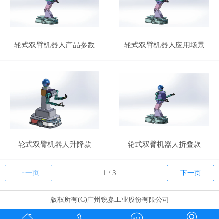
轮式双臂机器人产品参数
轮式双臂机器人应用场景
轮式双臂机器人升降款
轮式双臂机器人折叠款
上一页
下一页
版权所有(C)广州锐嘉工业股份有限公司