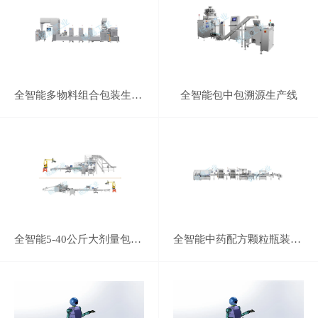
全智能多物料组合包装生产线
全智能包中包溯源生产线
全智能5-40公斤大剂量包装生产线
全智能中药配方颗粒瓶装生产线