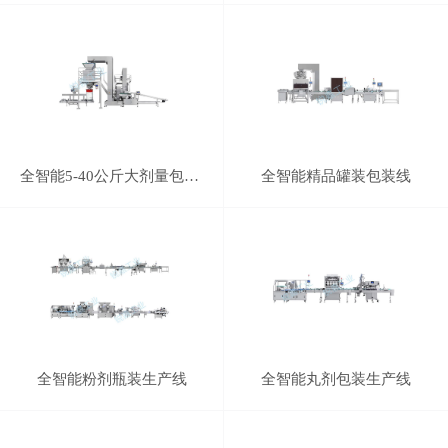
全智能5-40公斤大剂量包装生产线（半自动）
全智能精品罐装包装线
全智能粉剂瓶装生产线
全智能丸剂包装生产线