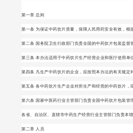
第一章 总则
第一条 为保证中药饮片质量，保障人民用药安全有效，根
第二条 国务院卫生行政部门负责全国的中药饮片包装监督
第三条 本办法适用于中药饮片生产经营企业和医疗使用单
第四条 凡生产中药饮片的企业，应按照本办法的有关规定
第五条 各中药饮片生产企业对所生产和经营的中药饮片，
第六条 国家中医药行业主管部门负责全国中药饮片包装管
各省、自治区、直辖市中药生产经营行业主管部门负责本
第二章 人员