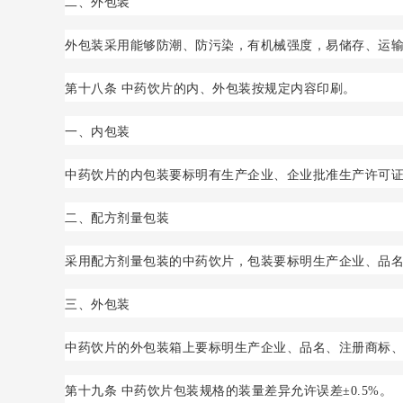
二、外包装
外包装采用能够防潮、防污染，有机械强度，易储存、运输的
第十八条 中药饮片的内、外包装按规定内容印刷。
一、内包装
中药饮片的内包装要标明有生产企业、企业批准生产许可
二、配方剂量包装
采用配方剂量包装的中药饮片，包装要标明生产企业、品
三、外包装
中药饮片的外包装箱上要标明生产企业、品名、注册商标
第十九条 中药饮片包装规格的装量差异允许误差±0.5%。