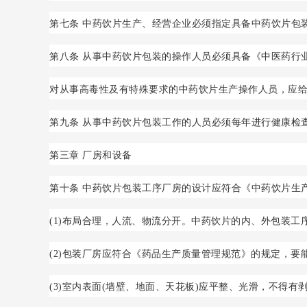
第七条 中药饮片生产、经营企业必须指定具备中药饮片包
第八条 从事中药饮片包装的操作人员必须具备《中医药行
对从事高毒性及有特殊要求的中药饮片生产操作人员，应
第九条 从事中药饮片包装工作的人员必须每年进行健康检
第三章 厂房和设备
第十条 中药饮片包装工序厂房的设计应符合《中药饮片生
(1)布局合理，人流、物流分开。中药饮片的内、外包装工
(2)包装厂房应符合《药品生产质量管理规范》的规定，
(3)室内表面(墙壁、地面、天花板)应平整、光滑，不得有