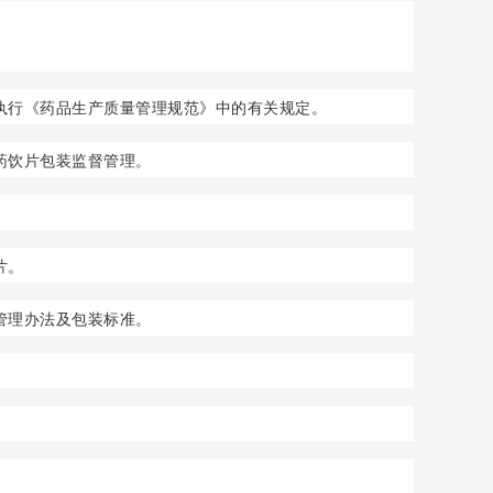
执行《药品生产质量管理规范》中的有关规定。
药饮片包装监督管理。
片。
管理办法及包装标准。