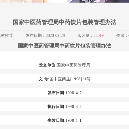
国家中医药管理局中药饮片包装管理办法
包材推荐
发布日期：
2020-02-28
阅读量：
32019
作者：
国家中医药管理局中药饮片包装管理办法
发文单位
:国家中医药管理局
文 号
:国中医药生[1998]11号
发布日期
:1998-4-7
执行日期
:1998-4-7
生效日期
:1900-1-1