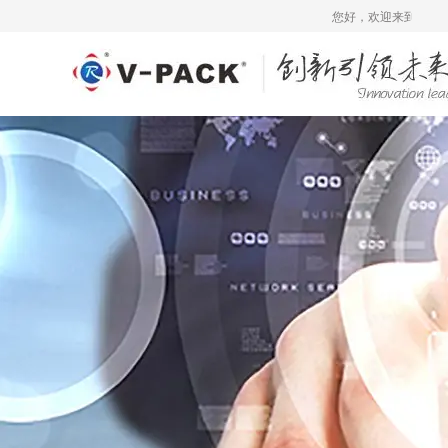
您好，欢迎来到广州锐嘉工业股份有