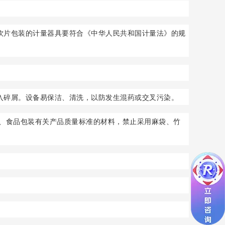
饮片包装的计量器具要符合《中华人民共和国计量法》的规
入碎屑。设备易保洁、清洗，以防发生混药或交叉污染。
品、食品包装有关产品质量标准的材料，禁止采用麻袋、竹