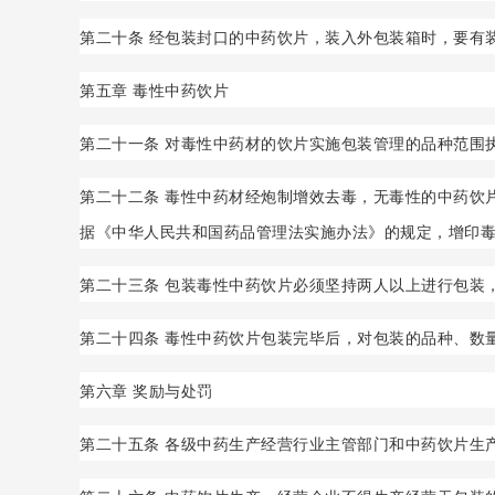
第二十条 经包装封口的中药饮片，装入外包装箱时，要有
第五章 毒性中药饮片
第二十一条 对毒性中药材的饮片实施包装管理的品种范围
第二十二条 毒性中药材经炮制增效去毒，无毒性的中药饮
据《中华人民共和国药品管理法实施办法》的规定，增印
第二十三条 包装毒性中药饮片必须坚持两人以上进行包装
第二十四条 毒性中药饮片包装完毕后，对包装的品种、数
第六章 奖励与处罚
第二十五条 各级中药生产经营行业主管部门和中药饮片生