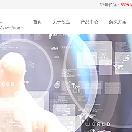
证劵代码：
83291
限公司！
首页
关于锐嘉
产品中心
解决方案