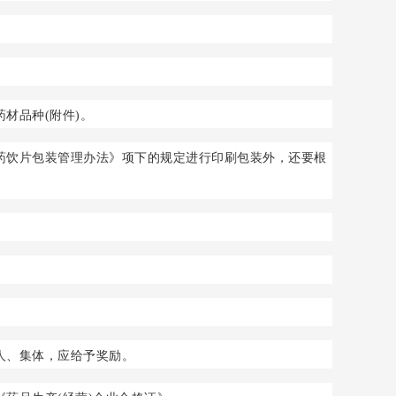
材品种(附件)。
药饮片包装管理办法》项下的规定进行印刷包装外，还要根
人、集体，应给予奖励。