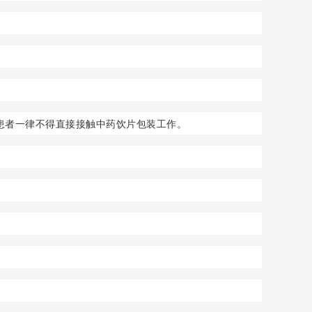
患者一律不得直接接触中药饮片包装工作。